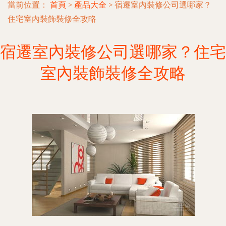
當前位置：
首頁
>
產品大全
>
宿遷室內裝修公司選哪家？
住宅室內裝飾裝修全攻略
宿遷室內裝修公司選哪家？住宅
室內裝飾裝修全攻略